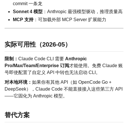
commit 一条龙
Sonnet 4 模型
：Anthropic 最强模型驱动，推理质量高
MCP 支持
：可加载外部 MCP Server 扩展能力
实际可用性（2026-05）
限制：
Claude Code CLI 需要
Anthropic
Pro/Max/Team/Enterprise 订阅
才能使用。免费 Claude 账
号即使配置了自定义 API 中转也无法启动 CLI。
对本地环境：
如果你有其他 API（如 OpenCode Go +
DeepSeek），Claude Code 不能直接接入这些第三方 API
——它固化为 Anthropic 模型。
替代方案