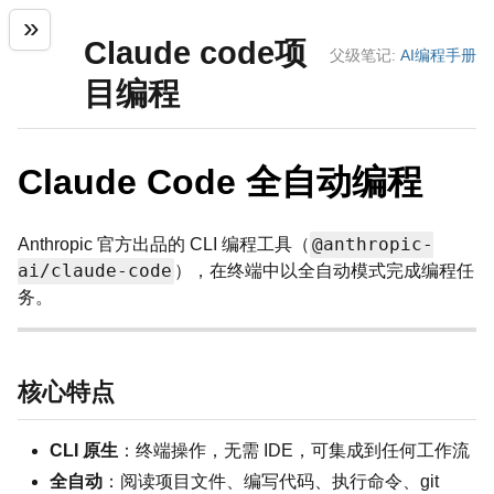
Claude code项
父级笔记:
AI编程手册
目编程
Claude Code 全自动编程
@anthropic-
Anthropic 官方出品的 CLI 编程工具（
ai/claude-code
），在终端中以全自动模式完成编程任
务。
核心特点
CLI 原生
：终端操作，无需 IDE，可集成到任何工作流
全自动
：阅读项目文件、编写代码、执行命令、git