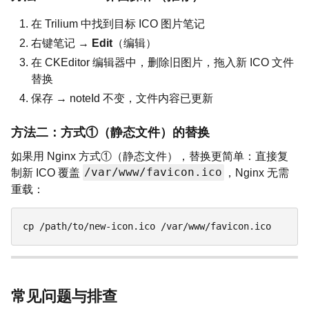
在 Trilium 中找到目标 ICO 图片笔记
右键笔记 →
Edit
（编辑）
在 CKEditor 编辑器中，删除旧图片，拖入新 ICO 文件
替换
保存 → noteId 不变，文件内容已更新
方法二：方式①（静态文件）的替换
如果用 Nginx 方式①（静态文件），替换更简单：直接复
/var/www/favicon.ico
制新 ICO 覆盖
，Nginx 无需
重载：
cp /path/to/new-icon.ico /var/www/favicon.ico
常见问题与排查