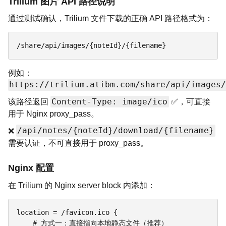
Trilium 图片 API 路径说明
通过测试确认，Trilium 文件下载的正确 API 路径格式为：
/share/api/images/{noteId}/{filename}
例如：
https://trilium.atibm.com/share/api/images
Content-Type: image/ico
该路径返回
✅，可直接
用于 Nginx proxy_pass。
/api/notes/{noteId}/download/{filename}
❌
需要认证，不可直接用于 proxy_pass。
Nginx 配置
在 Trilium 的 Nginx server block 内添加：
location = /favicon.ico {

    # 方式一：直接指向本地静态文件（推荐）
