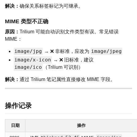
解决：
确保关系标签标记为可继承。
MIME 类型不正确
原因：
Trilium 可能自动识别文件类型有误。常见错误
MIME：
image/jpg
image/jpeg
→ ❌ 非标准，应改为
image/x-icon
→ ❌ 旧标准，建议
image/ico
（Trilium 可识别）
解决：
通过 Trilium 笔记属性直接修改 MIME 字段。
操作记录
日期
操作