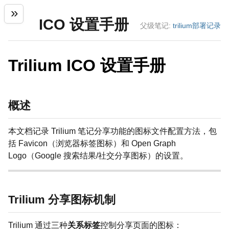
ICO 设置手册
父级笔记:
trilium部署记录
Trilium ICO 设置手册
概述
本文档记录 Trilium 笔记分享功能的图标文件配置方法，包
括 Favicon（浏览器标签图标）和 Open Graph
Logo（Google 搜索结果/社交分享图标）的设置。
Trilium 分享图标机制
Trilium 通过三种
关系标签
控制分享页面的图标：