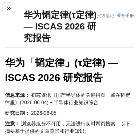
华为韬定律(τ定律)
父级笔记:
业务手册
— ISCAS 2026 研
究报告
华为「韬定律」(τ定律) —
ISCAS 2026 研究报告
信息来源：
初芯资讯《国产半导体的关键拼图，藏在韬定
律里》(2026-06-04) + 半导体行业知识综合
研究日期：
2026-06-05
注意：
浏览器服务不可用，无法进行实时网页搜索。以下
摘要基于提供的文章背景和行业知识。