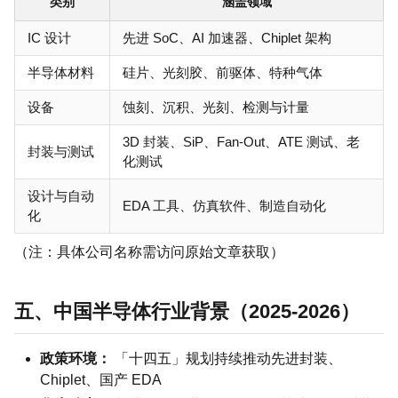
类别
涵盖领域
IC 设计
先进 SoC、AI 加速器、Chiplet 架构
半导体材料
硅片、光刻胶、前驱体、特种气体
设备
蚀刻、沉积、光刻、检测与计量
3D 封装、SiP、Fan-Out、ATE 测试、老
封装与测试
化测试
设计与自动
EDA 工具、仿真软件、制造自动化
化
（注：具体公司名称需访问原始文章获取）
五、中国半导体行业背景（2025-2026）
政策环境：
「十四五」规划持续推动先进封装、
Chiplet、国产 EDA