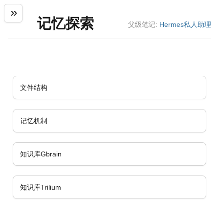
记忆探索
父级笔记:
Hermes私人助理
文件结构
记忆机制
知识库Gbrain
知识库Trilium