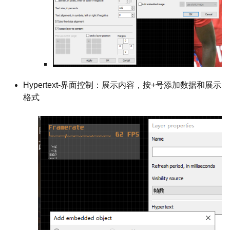
Hypertext-界面控制：展示内容，按+号添加数据和展示
格式