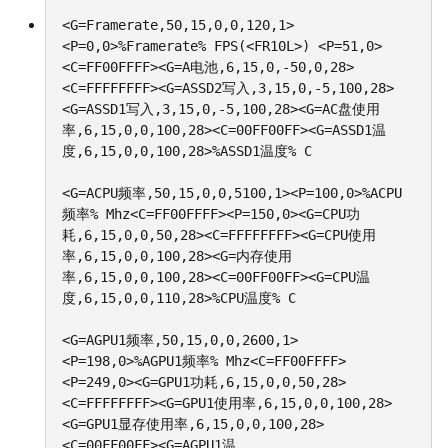
<G=Framerate,50,15,0,0,120,1>
<P=0,0>%Framerate% FPS(<FR10L>) <P=51,0>
<C=FF00FFFF><G=A电池,6,15,0,-50,0,28>
<C=FFFFFFFF><G=ASSD2写入,3,15,0,-5,100,28>
<G=ASSD1写入,3,15,0,-5,100,28><G=AC盘使用
率,6,15,0,0,100,28><C=00FF00FF><G=ASSD1温
度,6,15,0,0,100,28>%ASSD1温度% C

<G=ACPU频率,50,15,0,0,5100,1><P=100,0>%ACPU
频率% Mhz<C=FF00FFFF><P=150,0><G=CPU功
耗,6,15,0,0,50,28><C=FFFFFFFF><G=CPU使用
率,6,15,0,0,100,28><G=内存使用
率,6,15,0,0,100,28><C=00FF00FF><G=CPU温
度,6,15,0,0,110,28>%CPU温度% C

<G=AGPU1频率,50,15,0,0,2600,1>
<P=198,0>%AGPU1频率% Mhz<C=FF00FFFF>
<P=249,0><G=GPU1功耗,6,15,0,0,50,28>
<C=FFFFFFFF><G=GPU1使用率,6,15,0,0,100,28>
<G=GPU1显存使用率,6,15,0,0,100,28>
<C=00FF00FF><G=AGPU1温