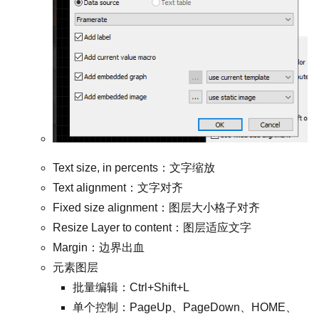
Text size, in percents：文字缩放
Text alignment：文字对齐
Fixed size alignment：图层大小格子对齐
Resize Layer to content：图层适应文字
Margin：边界出血
元素图层
批量编辑：Ctrl+Shift+L
单个控制：PageUp、PageDown、HOME、