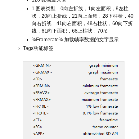
1 图表类型，0向左折线，1向左面积，8左柱
状，20向上折线，21向上面积，28下柱状，40
向右折线，41向右面积，48右柱状，60向下折
线，61向下面积，68上柱状，70吊
%Framerate% 加载帧率数据的文字显示
Tags功能标签