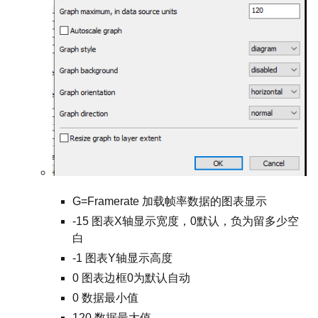
G=Framerate 加载帧率数据的图表显示
-15 图表X轴显示宽度，0默认，负为留多少空
白
-1 图表Y轴显示高度
0 图表边框0为默认自动
0 数据最小值
120 数据最大值