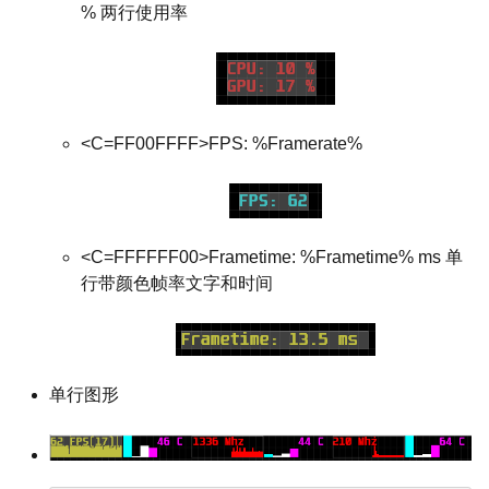
% 两行使用率
<C=FF00FFFF>FPS: %Framerate%
<C=FFFFFF00>Frametime: %Frametime% ms 单
行带颜色帧率文字和时间
单行图形