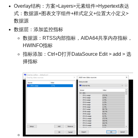
Overlay结构：方案>Layers>元素组件>Hypertext表达
式：数据源+图表文字组件+样式定义+位置大小定义>
数据源
数据层：添加监控指标
数据源：RTSS内部指标，AIDA64共享内存指标，
HWINFO指标
指标添加：Ctrl+D打开DataSource Edit > add > 选
择指标