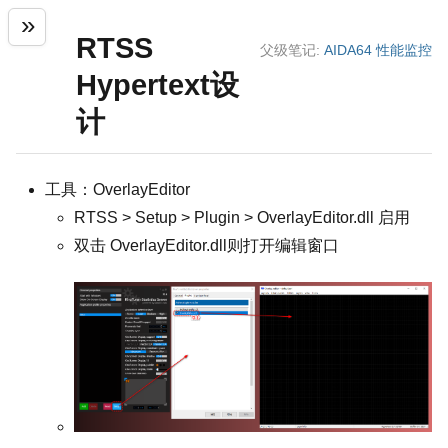
RTSS
父级笔记:
AIDA64 性能监控
Hypertext设
计
工具：OverlayEditor
RTSS > Setup > Plugin > OverlayEditor.dll 启用
双击 OverlayEditor.dll则打开编辑窗口