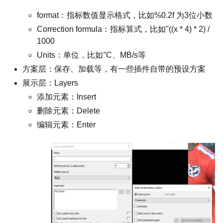
format：指标数值显示格式，比如%0.2f 为3位小数
Correction formula：指标算式，比如"((x * 4) * 2) /
1000
Units：单位，比如°C、MB/s等
方案层：保存、加载等，有一些插件自带的预设方案
展示层：Layers
添加元素：Insert
删除元素：Delete
编辑元素：Enter