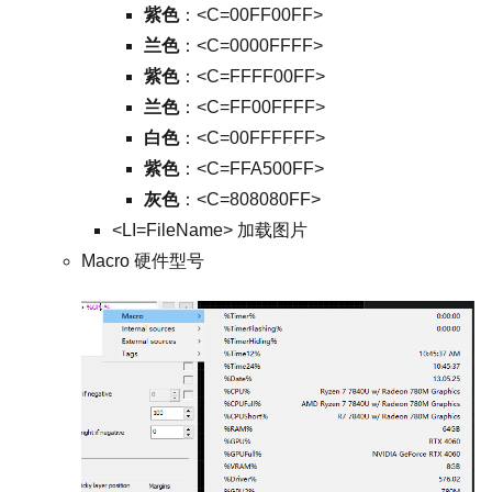
紫色
：<C=00FF00FF>
兰色
：<C=0000FFFF>
紫色
：<C=FFFF00FF>
兰色
：<C=FF00FFFF>
白色
：<C=00FFFFFF>
紫色
：<C=FFA500FF>
灰色
：<C=808080FF>
<LI=FileName> 加载图片
Macro 硬件型号