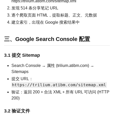
https://trilium.atibm.com/sitemap.xml
发现 514 条分享笔记 URL
逐个爬取页面 HTML，提取标题、正文、元数据
建立索引，出现在 Google 搜索结果中
三、Google Search Console 配置
3.1 提交 Sitemap
Search Console → 属性 (trilium.atibm.com) →
Sitemaps
提交 URL：
https://trilium.atibm.com/sitemap.xml
验证：返回 200 + 合法 XML + 所有 URL 可访问 (HTTP
200)
3.2 验证文件