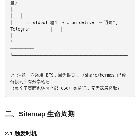
量)             │   │

│  │                                                         
│   │

│  │  5. stdout 输出 → cron deliver → 通知到 
Telegram        │   │

│  
└──────────────────────────────────────────────
─────────┘   │

└──────────────────────────────────────────────
───────────────┘

📌 注意：不采用 BFS，因为根页面 /share/hermes 已经
链接到所有分享笔记

二、Sitemap 生命周期
2.1 触发时机