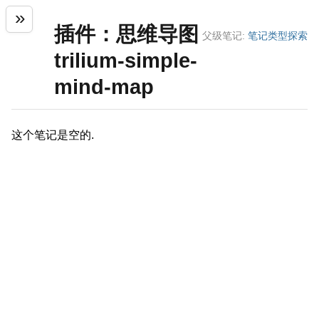
插件：思维导图
父级笔记:
笔记类型探索
trilium-simple-
mind-map
这个笔记是空的.