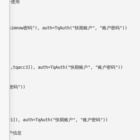
帐号使用

户名", "simnow密码"), auth=TqAuth("快期账户", "账户密码"))







,tqacc2,tqacc3]), auth=TqAuth("快期账户", "账户密码"))

 "账户密码"))

tq_kq001]), auth=TqAuth("快期账户", "账户密码"))

信息

001账户信息
