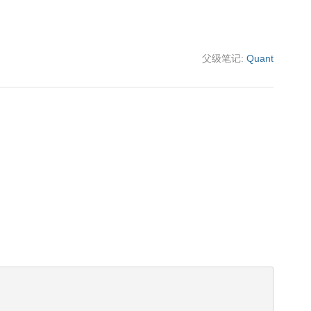
父级笔记:
Quant