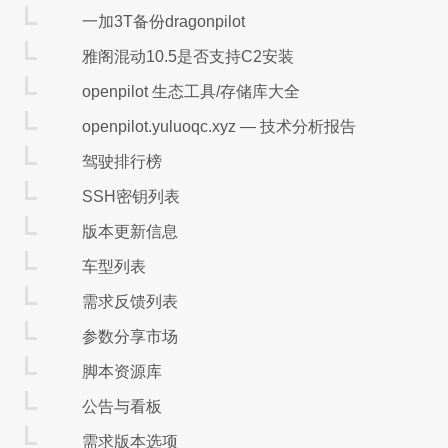
一加3T备份dragonpilot
雅阁混动10.5是否支持C2安装
openpilot 生态工具/存储库大全
openpilot.yuluoqc.xyz — 技术分析报告
驾驶排行榜
SSH密钥列表
版本更新信息
车型列表
需求反馈列表
参数分享市场
脚本资源库
公告与看板
需求版本选项