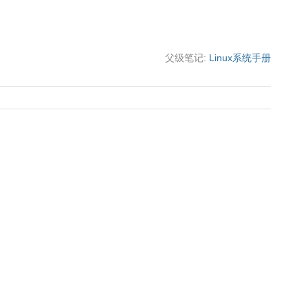
父级笔记:
Linux系统手册