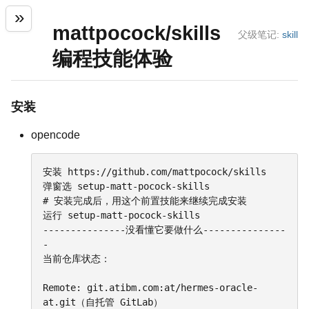
mattpocock/skills
父级笔记:
skill
编程技能体验
安装
opencode
安装 https://github.com/mattpocock/skills

弹窗选 setup-matt-pocock-skills

# 安装完成后，用这个前置技能来继续完成安装

运行 setup-matt-pocock-skills

---------------没看懂它要做什么---------------
-

当前仓库状态：

Remote: git.atibm.com:at/hermes-oracle-
at.git（自托管 GitLab）
