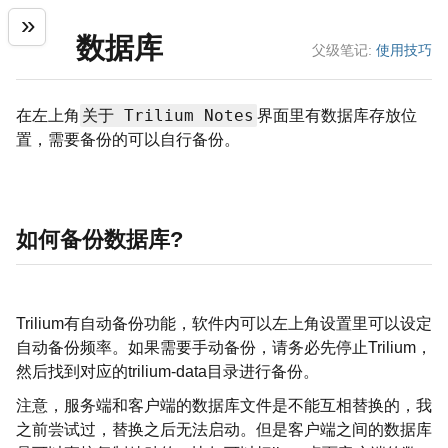
数据库
父级笔记:
使用技巧
关于 Trilium Notes
在左上角
界面里有数据库存放位
置，需要备份的可以自行备份。
如何备份数据库?
Trilium有自动备份功能，软件内可以左上角设置里可以设定
自动备份频率。如果需要手动备份，请务必先停止Trilium，
然后找到对应的trilium-data目录进行备份。
注意，服务端和客户端的数据库文件是不能互相替换的，我
之前尝试过，替换之后无法启动。但是客户端之间的数据库