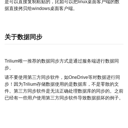
是可以直接复制粘贴的，比如可以把linux桌面客户端的数
据直接拷贝给windows桌面客户端。
关于数据同步
Trilium唯一推荐的数据同步方式是通过服务端进行数据同
步。
请不要使用第三方同步软件，如OneDrive等对数据进行同
步！因为Trilium存储数据使用的是数据库，不是零散的文
件。第三方同步软件是无法正确处理数据库的同步的。之前
已经有一些用户使用第三方同步软件导致数据损坏的例子。